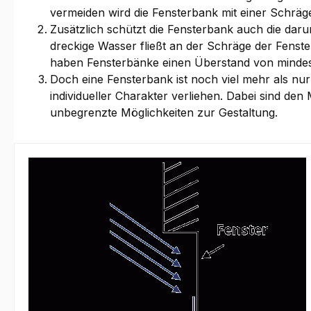
vermeiden wird die Fensterbank mit einer Schräge
Zusätzlich schützt die Fensterbank auch die da
dreckige Wasser fließt an der Schräge der Fenst
haben Fensterbänke einen Überstand von mindest
Doch eine Fensterbank ist noch viel mehr als nu
individueller Charakter verliehen. Dabei sind de
unbegrenzte Möglichkeiten zur Gestaltung.