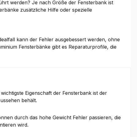
ührt werden? Je nach Größe der Fensterbank ist
bänke zusätzliche Hilfe oder spezielle
Idealfall kann der Fehler ausgebessert werden, ohne
minium Fensterbänke gibt es Reparaturprofile, die
wichtigste Eigenschaft der Fensterbank ist der
Aussehen behält.
önnen durch das hohe Gewicht Fehler passieren, die
ntieren wird.