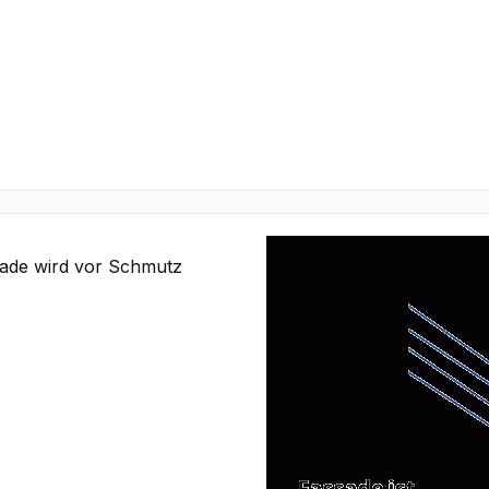
sade wird vor Schmutz