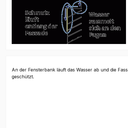
An der Fensterbank läuft das Wasser ab und die Fas
geschützt.